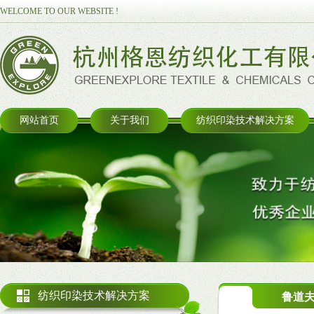
WELCOME TO OUR WEBSITE !
网站首页
关于我们
纺织印染技术解决方案
纺织印染技术解决方案
鲁道