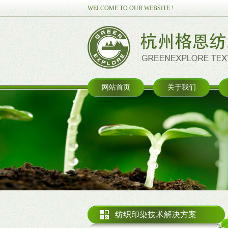
WELCOME TO OUR WEBSITE !
网站首页
关于我们
纺织印染技术解决方案