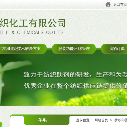
返回首页
纺织印染技术解决方案
服装功能吊牌管理
我的订单
羊毛
当前位置：
网站首页
>
纺织印