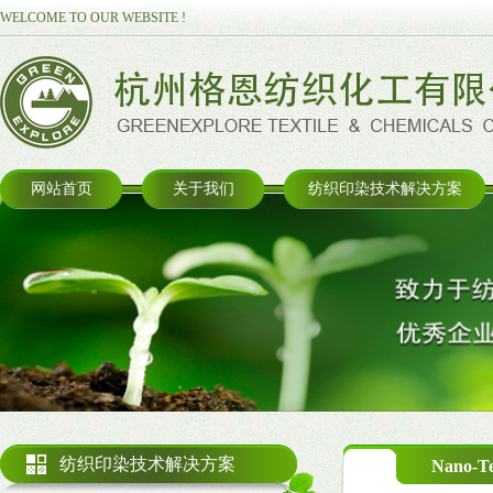
WELCOME TO OUR WEBSITE !
网站首页
关于我们
纺织印染技术解决方案
纺织印染技术解决方案
Nano-T