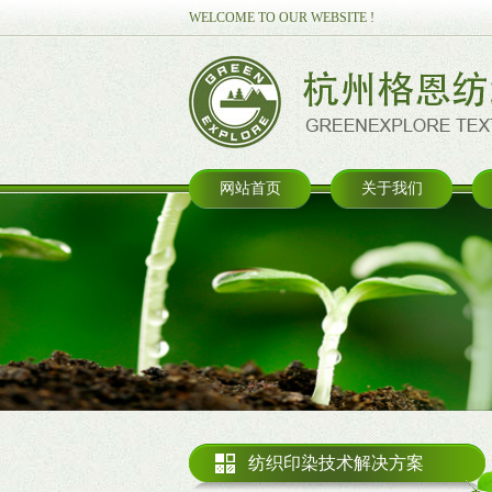
WELCOME TO OUR WEBSITE !
网站首页
关于我们
纺织印染技术解决方案