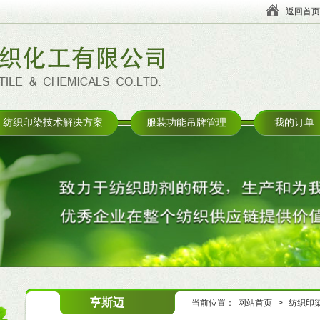
返回首页
纺织印染技术解决方案
服装功能吊牌管理
我的订单
亨斯迈
当前位置：
网站首页
>
纺织印