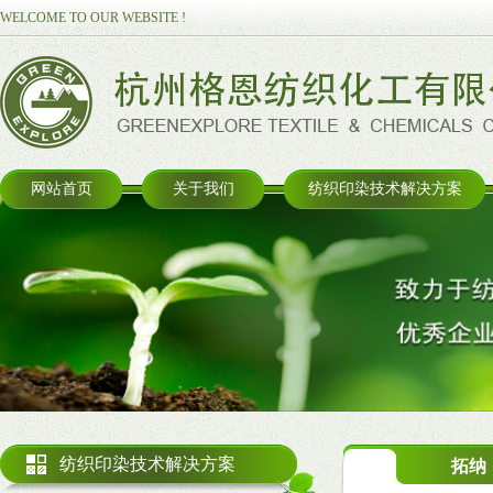
WELCOME TO OUR WEBSITE !
网站首页
关于我们
纺织印染技术解决方案
纺织印染技术解决方案
拓纳