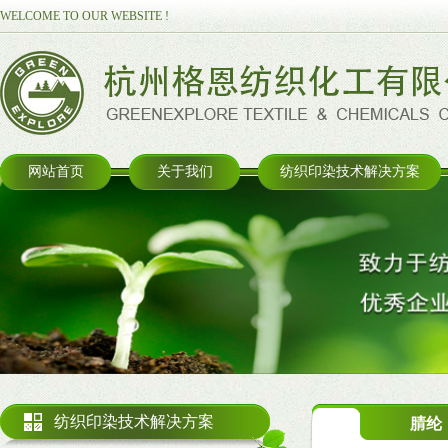
WELCOME TO OUR WEBSITE !
网站首页
关于我们
纺织印染技术解决方案
纺织印染技术解决方案
腈纶