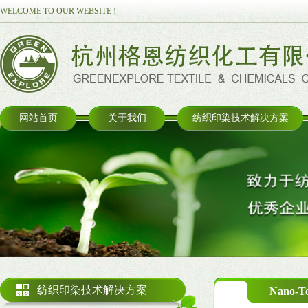
WELCOME TO OUR WEBSITE !
网站首页
关于我们
纺织印染技术解决方案
纺织印染技术解决方案
Nano-T